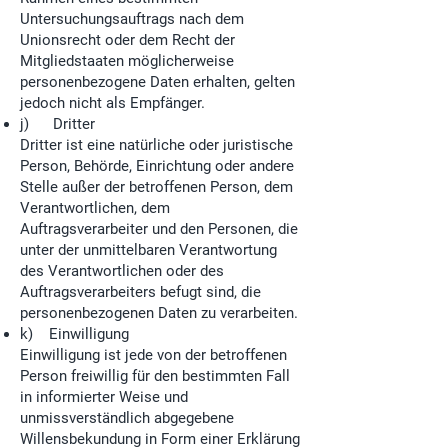
Untersuchungsauftrags nach dem
Unionsrecht oder dem Recht der
Mitgliedstaaten möglicherweise
personenbezogene Daten erhalten, gelten
jedoch nicht als Empfänger.
j) Dritter
Dritter ist eine natürliche oder juristische
Person, Behörde, Einrichtung oder andere
Stelle außer der betroffenen Person, dem
Verantwortlichen, dem
Auftragsverarbeiter und den Personen, die
unter der unmittelbaren Verantwortung
des Verantwortlichen oder des
Auftragsverarbeiters befugt sind, die
personenbezogenen Daten zu verarbeiten.
k) Einwilligung
Einwilligung ist jede von der betroffenen
Person freiwillig für den bestimmten Fall
in informierter Weise und
unmissverständlich abgegebene
Willensbekundung in Form einer Erklärung