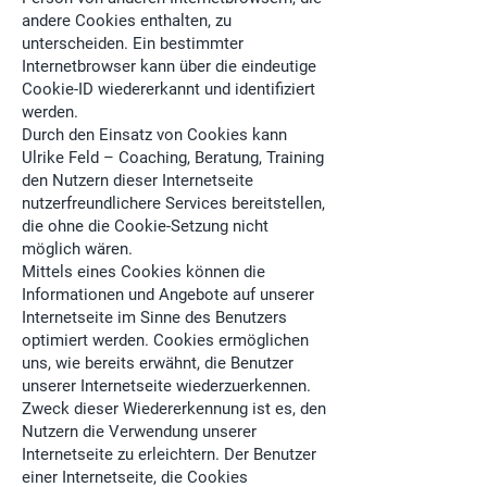
andere Cookies enthalten, zu
unterscheiden. Ein bestimmter
Internetbrowser kann über die eindeutige
Cookie-ID wiedererkannt und identifiziert
werden.
Durch den Einsatz von Cookies kann
Ulrike Feld – Coaching, Beratung, Training
den Nutzern dieser Internetseite
nutzerfreundlichere Services bereitstellen,
die ohne die Cookie-Setzung nicht
möglich wären.
Mittels eines Cookies können die
Informationen und Angebote auf unserer
Internetseite im Sinne des Benutzers
optimiert werden. Cookies ermöglichen
uns, wie bereits erwähnt, die Benutzer
unserer Internetseite wiederzuerkennen.
Zweck dieser Wiedererkennung ist es, den
Nutzern die Verwendung unserer
Internetseite zu erleichtern. Der Benutzer
einer Internetseite, die Cookies