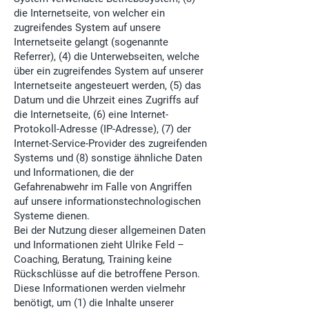
die Internetseite, von welcher ein
zugreifendes System auf unsere
Internetseite gelangt (sogenannte
Referrer), (4) die Unterwebseiten, welche
über ein zugreifendes System auf unserer
Internetseite angesteuert werden, (5) das
Datum und die Uhrzeit eines Zugriffs auf
die Internetseite, (6) eine Internet-
Protokoll-Adresse (IP-Adresse), (7) der
Internet-Service-Provider des zugreifenden
Systems und (8) sonstige ähnliche Daten
und Informationen, die der
Gefahrenabwehr im Falle von Angriffen
auf unsere informationstechnologischen
Systeme dienen.
Bei der Nutzung dieser allgemeinen Daten
und Informationen zieht Ulrike Feld –
Coaching, Beratung, Training keine
Rückschlüsse auf die betroffene Person.
Diese Informationen werden vielmehr
benötigt, um (1) die Inhalte unserer