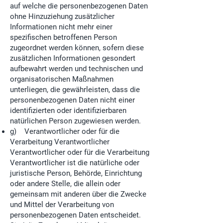
auf welche die personenbezogenen Daten
ohne Hinzuziehung zusätzlicher
Informationen nicht mehr einer
spezifischen betroffenen Person
zugeordnet werden können, sofern diese
zusätzlichen Informationen gesondert
aufbewahrt werden und technischen und
organisatorischen Maßnahmen
unterliegen, die gewährleisten, dass die
personenbezogenen Daten nicht einer
identifizierten oder identifizierbaren
natürlichen Person zugewiesen werden.
g) Verantwortlicher oder für die
Verarbeitung Verantwortlicher
Verantwortlicher oder für die Verarbeitung
Verantwortlicher ist die natürliche oder
juristische Person, Behörde, Einrichtung
oder andere Stelle, die allein oder
gemeinsam mit anderen über die Zwecke
und Mittel der Verarbeitung von
personenbezogenen Daten entscheidet.