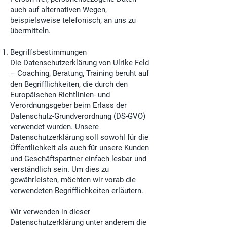
auch auf alternativen Wegen,
beispielsweise telefonisch, an uns zu
übermitteln.
Begriffsbestimmungen
Die Datenschutzerklärung von Ulrike Feld
– Coaching, Beratung, Training beruht auf
den Begrifflichkeiten, die durch den
Europäischen Richtlinien- und
Verordnungsgeber beim Erlass der
Datenschutz-Grundverordnung (DS-GVO)
verwendet wurden. Unsere
Datenschutzerklärung soll sowohl für die
Öffentlichkeit als auch für unsere Kunden
und Geschäftspartner einfach lesbar und
verständlich sein. Um dies zu
gewährleisten, möchten wir vorab die
verwendeten Begrifflichkeiten erläutern.
Wir verwenden in dieser
Datenschutzerklärung unter anderem die