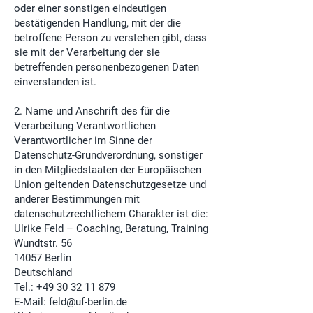
oder einer sonstigen eindeutigen
bestätigenden Handlung, mit der die
betroffene Person zu verstehen gibt, dass
sie mit der Verarbeitung der sie
betreffenden personenbezogenen Daten
einverstanden ist.
2. Name und Anschrift des für die
Verarbeitung Verantwortlichen
Verantwortlicher im Sinne der
Datenschutz-Grundverordnung, sonstiger
in den Mitgliedstaaten der Europäischen
Union geltenden Datenschutzgesetze und
anderer Bestimmungen mit
datenschutzrechtlichem Charakter ist die:
Ulrike Feld – Coaching, Beratung, Training
Wundtstr. 56
14057 Berlin
Deutschland
Tel.:
+49 30 32 11 879
E-Mail:
feld@uf-berlin.de