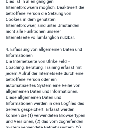
Dies ist in allen gängigen
Internetbrowsern möglich. Deaktiviert die
betroffene Person die Setzung von
Cookies in dem genutzten
Internetbrowser, sind unter Umständen
nicht alle Funktionen unserer
Internetseite vollumfänglich nutzbar.
4. Erfassung von allgemeinen Daten und
Informationen
Die Internetseite von Ulrike Feld –
Coaching, Beratung, Training erfasst mit
jedem Aufruf der Internetseite durch eine
betroffene Person oder ein
automatisiertes System eine Reihe von
allgemeinen Daten und Informationen.
Diese allgemeinen Daten und
Informationen werden in den Logfiles des
Servers gespeichert. Erfasst werden
können die (1) verwendeten Browsertypen
und Versionen, (2) das vom zugreifenden
System verwendete Betriebssystem, (3)