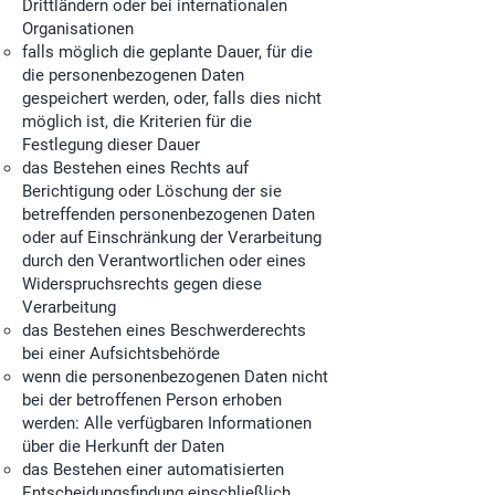
Drittländern oder bei internationalen
Organisationen
falls möglich die geplante Dauer, für die
die personenbezogenen Daten
gespeichert werden, oder, falls dies nicht
möglich ist, die Kriterien für die
Festlegung dieser Dauer
das Bestehen eines Rechts auf
Berichtigung oder Löschung der sie
betreffenden personenbezogenen Daten
oder auf Einschränkung der Verarbeitung
durch den Verantwortlichen oder eines
Widerspruchsrechts gegen diese
Verarbeitung
das Bestehen eines Beschwerderechts
bei einer Aufsichtsbehörde
wenn die personenbezogenen Daten nicht
bei der betroffenen Person erhoben
werden: Alle verfügbaren Informationen
über die Herkunft der Daten
das Bestehen einer automatisierten
Entscheidungsfindung einschließlich