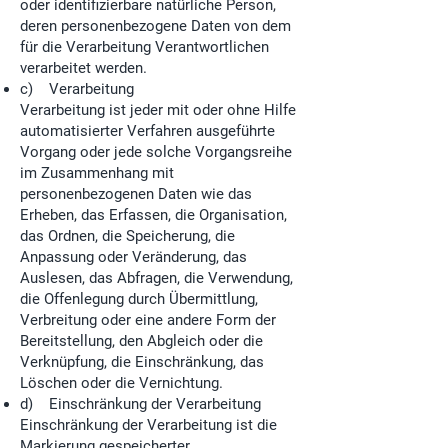
oder identifizierbare natürliche Person,
deren personenbezogene Daten von dem
für die Verarbeitung Verantwortlichen
verarbeitet werden.
c) Verarbeitung
Verarbeitung ist jeder mit oder ohne Hilfe
automatisierter Verfahren ausgeführte
Vorgang oder jede solche Vorgangsreihe
im Zusammenhang mit
personenbezogenen Daten wie das
Erheben, das Erfassen, die Organisation,
das Ordnen, die Speicherung, die
Anpassung oder Veränderung, das
Auslesen, das Abfragen, die Verwendung,
die Offenlegung durch Übermittlung,
Verbreitung oder eine andere Form der
Bereitstellung, den Abgleich oder die
Verknüpfung, die Einschränkung, das
Löschen oder die Vernichtung.
d) Einschränkung der Verarbeitung
Einschränkung der Verarbeitung ist die
Markierung gespeicherter