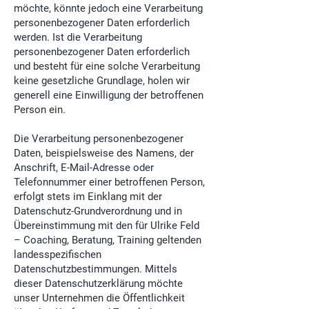
möchte, könnte jedoch eine Verarbeitung
personenbezogener Daten erforderlich
werden. Ist die Verarbeitung
personenbezogener Daten erforderlich
und besteht für eine solche Verarbeitung
keine gesetzliche Grundlage, holen wir
generell eine Einwilligung der betroffenen
Person ein.
Die Verarbeitung personenbezogener
Daten, beispielsweise des Namens, der
Anschrift, E-Mail-Adresse oder
Telefonnummer einer betroffenen Person,
erfolgt stets im Einklang mit der
Datenschutz-Grundverordnung und in
Übereinstimmung mit den für Ulrike Feld
– Coaching, Beratung, Training geltenden
landesspezifischen
Datenschutzbestimmungen. Mittels
dieser Datenschutzerklärung möchte
unser Unternehmen die Öffentlichkeit