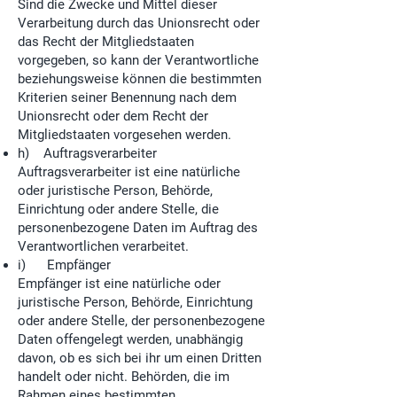
Sind die Zwecke und Mittel dieser
Verarbeitung durch das Unionsrecht oder
das Recht der Mitgliedstaaten
vorgegeben, so kann der Verantwortliche
beziehungsweise können die bestimmten
Kriterien seiner Benennung nach dem
Unionsrecht oder dem Recht der
Mitgliedstaaten vorgesehen werden.
h) Auftragsverarbeiter
Auftragsverarbeiter ist eine natürliche
oder juristische Person, Behörde,
Einrichtung oder andere Stelle, die
personenbezogene Daten im Auftrag des
Verantwortlichen verarbeitet.
i) Empfänger
Empfänger ist eine natürliche oder
juristische Person, Behörde, Einrichtung
oder andere Stelle, der personenbezogene
Daten offengelegt werden, unabhängig
davon, ob es sich bei ihr um einen Dritten
handelt oder nicht. Behörden, die im
Rahmen eines bestimmten