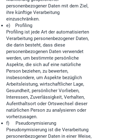
personenbezogener Daten mit dem Ziel,
ihre künftige Verarbeitung
einzuschränken.
e) Profiling
Profiling ist jede Art der automatisierten
Verarbeitung personenbezogener Daten,
die darin besteht, dass diese
personenbezogenen Daten verwendet
werden, um bestimmte persönliche
Aspekte, die sich auf eine natürliche
Person beziehen, zu bewerten,
insbesondere, um Aspekte bezüglich
Arbeitsleistung, wirtschaftlicher Lage,
Gesundheit, persönlicher Vorlieben,
Interessen, Zuverlässigkeit, Verhalten,
Aufenthaltsort oder Ortswechsel dieser
natürlichen Person zu analysieren oder
vorherzusagen.
f) Pseudonymisierung
Pseudonymisierung ist die Verarbeitung
personenbezogener Daten in einer Weise,