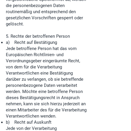
die personenbezogenen Daten
routinemäßig und entsprechend den
gesetzlichen Vorschriften gesperrt oder
gelöscht.
5. Rechte der betroffenen Person
a) Recht auf Bestätigung
Jede betroffene Person hat das vom
Europäischen Richtlinien- und
Verordnungsgeber eingeräumte Recht,
von dem für die Verarbeitung
Verantwortlichen eine Bestätigung
darüber zu verlangen, ob sie betreffende
personenbezogene Daten verarbeitet
werden. Möchte eine betroffene Person
dieses Bestätigungsrecht in Anspruch
nehmen, kann sie sich hierzu jederzeit an
einen Mitarbeiter des für die Verarbeitung
Verantwortlichen wenden.
b) Recht auf Auskunft
Jede von der Verarbeitung