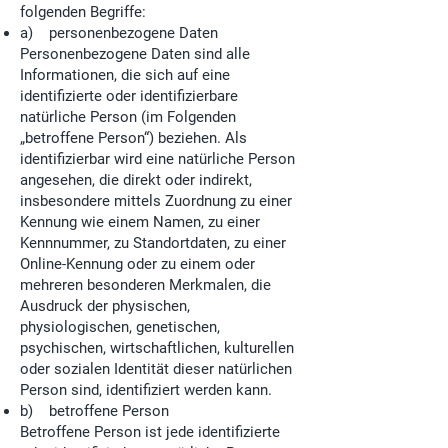
folgenden Begriffe:
a) personenbezogene Daten
Personenbezogene Daten sind alle
Informationen, die sich auf eine
identifizierte oder identifizierbare
natürliche Person (im Folgenden
„betroffene Person“) beziehen. Als
identifizierbar wird eine natürliche Person
angesehen, die direkt oder indirekt,
insbesondere mittels Zuordnung zu einer
Kennung wie einem Namen, zu einer
Kennnummer, zu Standortdaten, zu einer
Online-Kennung oder zu einem oder
mehreren besonderen Merkmalen, die
Ausdruck der physischen,
physiologischen, genetischen,
psychischen, wirtschaftlichen, kulturellen
oder sozialen Identität dieser natürlichen
Person sind, identifiziert werden kann.
b) betroffene Person
Betroffene Person ist jede identifizierte