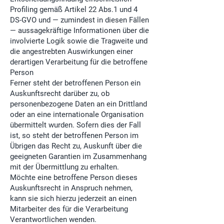
Profiling gemäß Artikel 22 Abs.1 und 4
DS-GVO und — zumindest in diesen Fällen
— aussagekräftige Informationen über die
involvierte Logik sowie die Tragweite und
die angestrebten Auswirkungen einer
derartigen Verarbeitung für die betroffene
Person
Ferner steht der betroffenen Person ein
Auskunftsrecht darüber zu, ob
personenbezogene Daten an ein Drittland
oder an eine internationale Organisation
übermittelt wurden. Sofern dies der Fall
ist, so steht der betroffenen Person im
Übrigen das Recht zu, Auskunft über die
geeigneten Garantien im Zusammenhang
mit der Übermittlung zu erhalten.
Möchte eine betroffene Person dieses
Auskunftsrecht in Anspruch nehmen,
kann sie sich hierzu jederzeit an einen
Mitarbeiter des für die Verarbeitung
Verantwortlichen wenden.