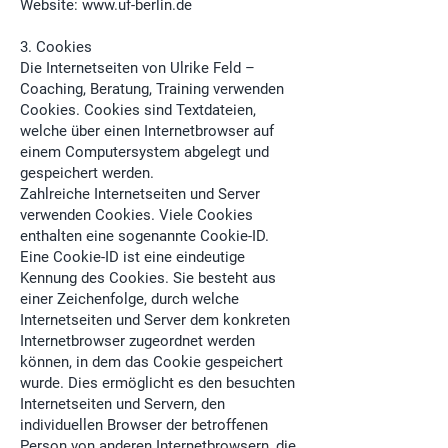
Website:
www.uf-berlin.de
3. Cookies
Die Internetseiten von Ulrike Feld –
Coaching, Beratung, Training verwenden
Cookies. Cookies sind Textdateien,
welche über einen Internetbrowser auf
einem Computersystem abgelegt und
gespeichert werden.
Zahlreiche Internetseiten und Server
verwenden Cookies. Viele Cookies
enthalten eine sogenannte Cookie-ID.
Eine Cookie-ID ist eine eindeutige
Kennung des Cookies. Sie besteht aus
einer Zeichenfolge, durch welche
Internetseiten und Server dem konkreten
Internetbrowser zugeordnet werden
können, in dem das Cookie gespeichert
wurde. Dies ermöglicht es den besuchten
Internetseiten und Servern, den
individuellen Browser der betroffenen
Person von anderen Internetbrowsern, die