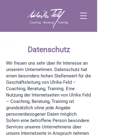
Datenschutz
Wir freuen uns sehr über Ihr Interesse an
unserem Unternehmen. Datenschutz hat
einen besonders hohen Stellenwert für die
Geschäftsleitung von Ulrike Feld –
Coaching, Beratung, Training. Eine
Nutzung der Internetseiten von Ulrike Feld
– Coaching, Beratung, Training ist
grundsätzlich ohne jede Angabe
personenbezogener Daten möglich.
Sofern eine betroffene Person besondere
Services unseres Unternehmens über
unsere Internetseite in Anspruch nehmen