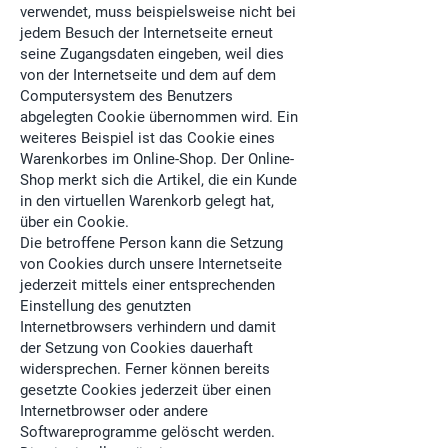
verwendet, muss beispielsweise nicht bei
jedem Besuch der Internetseite erneut
seine Zugangsdaten eingeben, weil dies
von der Internetseite und dem auf dem
Computersystem des Benutzers
abgelegten Cookie übernommen wird. Ein
weiteres Beispiel ist das Cookie eines
Warenkorbes im Online-Shop. Der Online-
Shop merkt sich die Artikel, die ein Kunde
in den virtuellen Warenkorb gelegt hat,
über ein Cookie.
Die betroffene Person kann die Setzung
von Cookies durch unsere Internetseite
jederzeit mittels einer entsprechenden
Einstellung des genutzten
Internetbrowsers verhindern und damit
der Setzung von Cookies dauerhaft
widersprechen. Ferner können bereits
gesetzte Cookies jederzeit über einen
Internetbrowser oder andere
Softwareprogramme gelöscht werden.