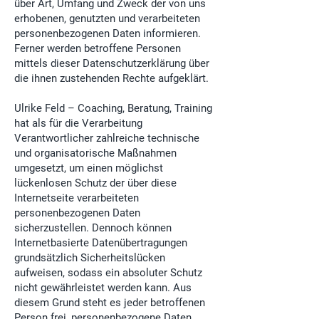
über Art, Umfang und Zweck der von uns
erhobenen, genutzten und verarbeiteten
personenbezogenen Daten informieren.
Ferner werden betroffene Personen
mittels dieser Datenschutzerklärung über
die ihnen zustehenden Rechte aufgeklärt.
Ulrike Feld – Coaching, Beratung, Training
hat als für die Verarbeitung
Verantwortlicher zahlreiche technische
und organisatorische Maßnahmen
umgesetzt, um einen möglichst
lückenlosen Schutz der über diese
Internetseite verarbeiteten
personenbezogenen Daten
sicherzustellen. Dennoch können
Internetbasierte Datenübertragungen
grundsätzlich Sicherheitslücken
aufweisen, sodass ein absoluter Schutz
nicht gewährleistet werden kann. Aus
diesem Grund steht es jeder betroffenen
Person frei, personenbezogene Daten