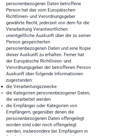
personenbezogener Daten betroffene
Person hat das vom Europäischen
Richtlinien- und Verordnungsgeber
gewährte Recht, jederzeit von dem für die
Verarbeitung Verantwortlichen
unentgeltliche Auskunft über die zu seiner
Person gespeicherten
personenbezogenen Daten und eine Kopie
dieser Auskunft zu erhalten. Ferner hat
der Europäische Richtlinien- und
Verordnungsgeber der betroffenen Person
Auskunft über folgende Informationen
zugestanden:
die Verarbeitungszwecke
die Kategorien personenbezogener Daten,
die verarbeitet werden
die Empfänger oder Kategorien von
Empfängern, gegenüber denen die
personenbezogenen Daten offengelegt
worden sind oder noch offengelegt
werden, insbesondere bei Empfängern in