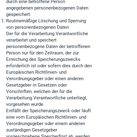
durch eine betroffene Person
angegebenen personenbezogenen Daten
gespeichert.
Routinemäßige Löschung und Sperrung
von personenbezogenen Daten
Der für die Verarbeitung Verantwortliche
verarbeitet und speichert
personenbezogene Daten der betroffenen
Person nur für den Zeitraum, der zur
Erreichung des Speicherungszwecks
erforderlich ist oder sofern dies durch den
Europäischen Richtlinien- und
Verordnungsgeber oder einen anderen
Gesetzgeber in Gesetzen oder
Vorschriften, welchen der für die
Verarbeitung Verantwortliche unterliegt,
vorgesehen wurde.
Entfällt der Speicherungszweck oder läuft
eine vom Europäischen Richtlinien- und
Verordnungsgeber oder einem anderen
zuständigen Gesetzgeber
vorgeschriebene Speicherfrist ab, werden